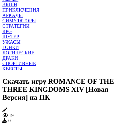
ЭКШН
ПРИКЛЮЧЕНИЯ
АРКАДЫ
СИМУЛЯТОРЫ
СТРАТЕГИИ
RPG
ШУТЕР
УЖАСЫ
ГОНКИ
ЛОГИЧЕСКИЕ
ДРАКИ
СПОРТИВНЫЕ
КВЕСТЫ
Скачать игру ROMANCE OF THE
THREE KINGDOMS XIV [Новая
Версия] на ПК
19
0