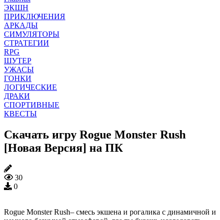
ЭКШН
ПРИКЛЮЧЕНИЯ
АРКАДЫ
СИМУЛЯТОРЫ
СТРАТЕГИИ
RPG
ШУТЕР
УЖАСЫ
ГОНКИ
ЛОГИЧЕСКИЕ
ДРАКИ
СПОРТИВНЫЕ
КВЕСТЫ
Скачать игру Rogue Monster Rush
[Новая Версия] на ПК
30
0
Rogue Monster Rush– смесь экшена и рогалика с динамичной и