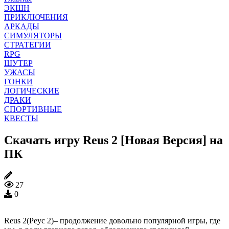
ЭКШН
ПРИКЛЮЧЕНИЯ
АРКАДЫ
СИМУЛЯТОРЫ
СТРАТЕГИИ
RPG
ШУТЕР
УЖАСЫ
ГОНКИ
ЛОГИЧЕСКИЕ
ДРАКИ
СПОРТИВНЫЕ
КВЕСТЫ
Скачать игру Reus 2 [Новая Версия] на
ПК
27
0
Reus 2(Реус 2)– продолжение довольно популярной игры, где