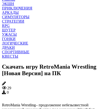
ЭКШН
ПРИКЛЮЧЕНИЯ
АРКАДЫ
СИМУЛЯТОРЫ
СТРАТЕГИИ
RPG
ШУТЕР
УЖАСЫ
ГОНКИ
ЛОГИЧЕСКИЕ
ДРАКИ
СПОРТИВНЫЕ
КВЕСТЫ
Скачать игру RetroMania Wrestling
[Новая Версия] на ПК
29
0
RetroMania Wrestling– продолжение небезызвестной