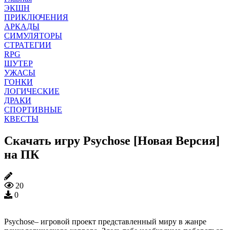
ЭКШН
ПРИКЛЮЧЕНИЯ
АРКАДЫ
СИМУЛЯТОРЫ
СТРАТЕГИИ
RPG
ШУТЕР
УЖАСЫ
ГОНКИ
ЛОГИЧЕСКИЕ
ДРАКИ
СПОРТИВНЫЕ
КВЕСТЫ
Скачать игру Psychose [Новая Версия]
на ПК
20
0
Psychose– игровой проект представленный миру в жанре