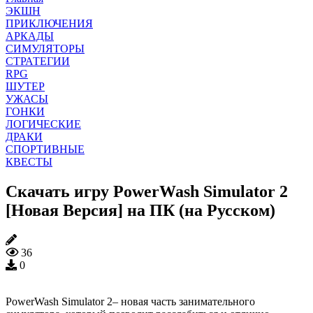
ЭКШН
ПРИКЛЮЧЕНИЯ
АРКАДЫ
СИМУЛЯТОРЫ
СТРАТЕГИИ
RPG
ШУТЕР
УЖАСЫ
ГОНКИ
ЛОГИЧЕСКИЕ
ДРАКИ
СПОРТИВНЫЕ
КВЕСТЫ
Скачать игру PowerWash Simulator 2
[Новая Версия] на ПК (на Русском)
36
0
PowerWash Simulator 2– новая часть занимательного