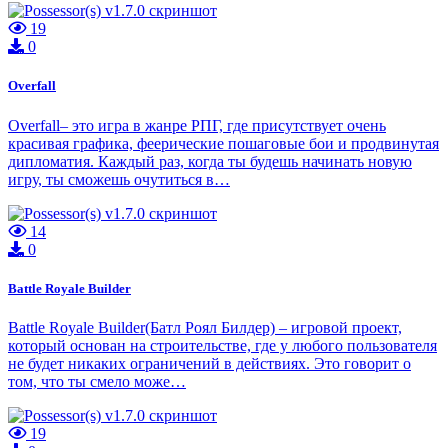
19
0
Overfall
Overfall– это игра в жанре РПГ, где присутствует очень
красивая графика, феерические пошаговые бои и продвинутая
дипломатия. Каждый раз, когда ты будешь начинать новую
игру, ты сможешь очутиться в…
14
0
Battle Royale Builder
Battle Royale Builder(Батл Роял Билдер) – игровой проект,
который основан на строительстве, где у любого пользователя
не будет никаких ограничений в действиях. Это говорит о
том, что ты смело може…
19