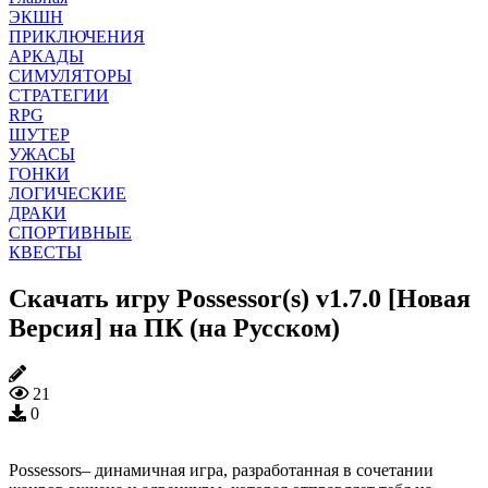
ЭКШН
ПРИКЛЮЧЕНИЯ
АРКАДЫ
СИМУЛЯТОРЫ
СТРАТЕГИИ
RPG
ШУТЕР
УЖАСЫ
ГОНКИ
ЛОГИЧЕСКИЕ
ДРАКИ
СПОРТИВНЫЕ
КВЕСТЫ
Скачать игру Possessor(s) v1.7.0 [Новая
Версия] на ПК (на Русском)
21
0
Possessors– динамичная игра, разработанная в сочетании