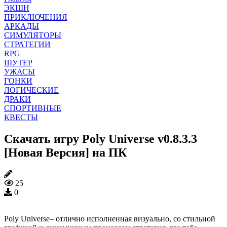
ЭКШН
ПРИКЛЮЧЕНИЯ
АРКАДЫ
СИМУЛЯТОРЫ
СТРАТЕГИИ
RPG
ШУТЕР
УЖАСЫ
ГОНКИ
ЛОГИЧЕСКИЕ
ДРАКИ
СПОРТИВНЫЕ
КВЕСТЫ
Скачать игру Poly Universe v0.8.3.3
[Новая Версия] на ПК
25
0
Poly Universe– отлично исполненная визуально, со стильной