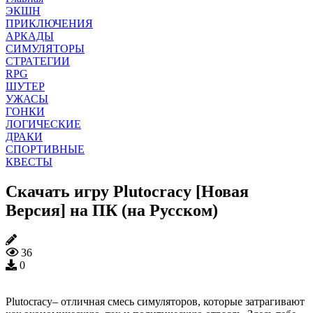
ЭКШН
ПРИКЛЮЧЕНИЯ
АРКАДЫ
СИМУЛЯТОРЫ
СТРАТЕГИИ
RPG
ШУТЕР
УЖАСЫ
ГОНКИ
ЛОГИЧЕСКИЕ
ДРАКИ
СПОРТИВНЫЕ
КВЕСТЫ
Скачать игру Plutocracy [Новая
Версия] на ПК (на Русском)
36
0
Plutocracy– отличная смесь симуляторов, которые затрагивают