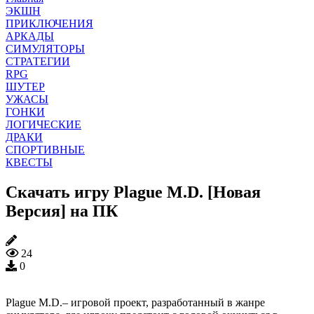
ЭКШН
ПРИКЛЮЧЕНИЯ
АРКАДЫ
СИМУЛЯТОРЫ
СТРАТЕГИИ
RPG
ШУТЕР
УЖАСЫ
ГОНКИ
ЛОГИЧЕСКИЕ
ДРАКИ
СПОРТИВНЫЕ
КВЕСТЫ
Скачать игру Plague M.D. [Новая
Версия] на ПК
24
0
Plague M.D.– игровой проект, разработанный в жанре