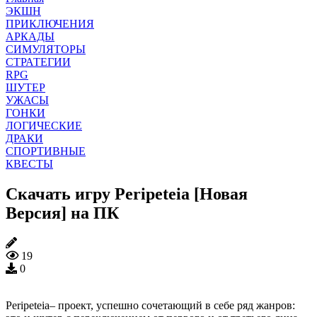
ЭКШН
ПРИКЛЮЧЕНИЯ
АРКАДЫ
СИМУЛЯТОРЫ
СТРАТЕГИИ
RPG
ШУТЕР
УЖАСЫ
ГОНКИ
ЛОГИЧЕСКИЕ
ДРАКИ
СПОРТИВНЫЕ
КВЕСТЫ
Скачать игру Peripeteia [Новая
Версия] на ПК
19
0
Peripeteia– проект, успешно сочетающий в себе ряд жанров: