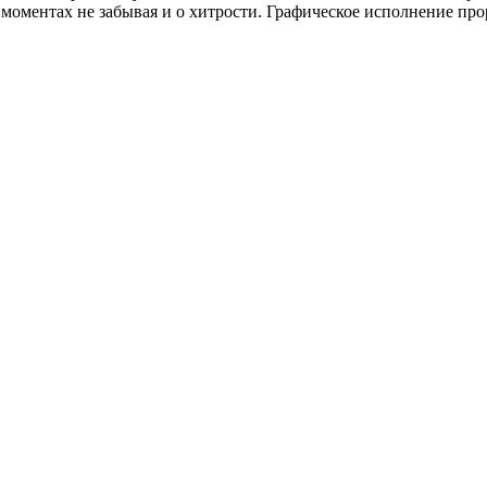
 моментах не забывая и о хитрости. Графическое исполнение про