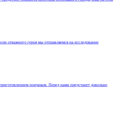
роли отважного героя мы отправляемся на исследование
– приготовлением пончиков. Перед нами предстанет довольно