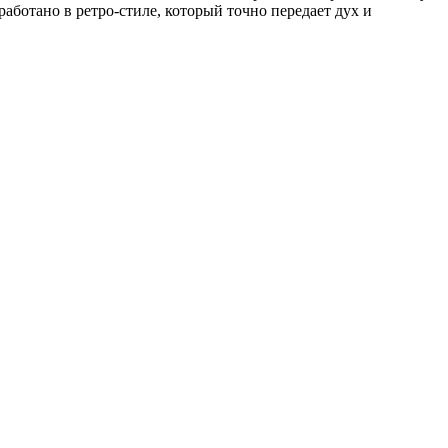
работано в ретро-стиле, который точно передает дух и