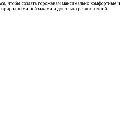
ься, чтобы создать горожанам максимально комфортные и
ми природными пейзажами и довольно реалистичной