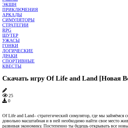
ЭКШН
ПРИКЛЮЧЕНИЯ
АРКАДЫ
СИМУЛЯТОРЫ
СТРАТЕГИИ
RPG
ШУТЕР
УЖАСЫ
ГОНКИ
ЛОГИЧЕСКИЕ
ДРАКИ
СПОРТИВНЫЕ
КВЕСТЫ
Скачать игру Of Life and Land [Новая В
25
0
Of Life and Land– стратегический симулятор, где мы займёмся
довольно масштабная и в ней необходимо найти свое место жив
развивая экономику. Постепенно ты будешь открывать все новы