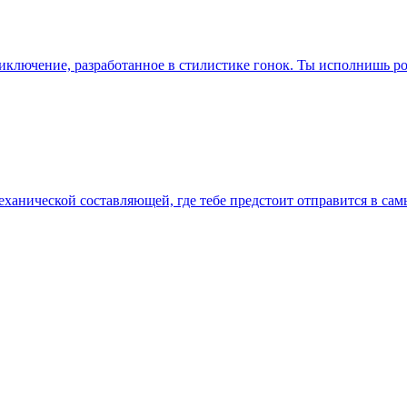
иключение, разработанное в стилистике гонок. Ты исполнишь 
 механической составляющей, где тебе предстоит отправится в с