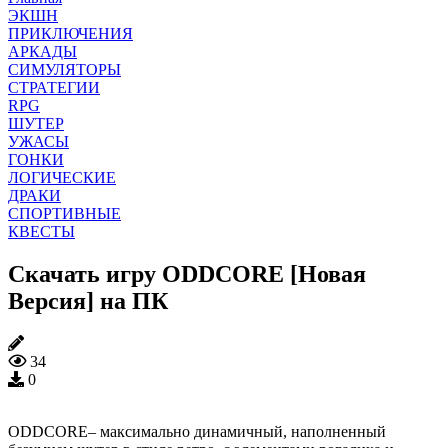
ЭКШН
ПРИКЛЮЧЕНИЯ
АРКАДЫ
СИМУЛЯТОРЫ
СТРАТЕГИИ
RPG
ШУТЕР
УЖАСЫ
ГОНКИ
ЛОГИЧЕСКИЕ
ДРАКИ
СПОРТИВНЫЕ
КВЕСТЫ
Скачать игру ODDCORE [Новая
Версия] на ПК
34
0
ODDCORE– максимально динамичный, наполненный