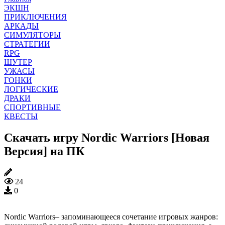
ЭКШН
ПРИКЛЮЧЕНИЯ
АРКАДЫ
СИМУЛЯТОРЫ
СТРАТЕГИИ
RPG
ШУТЕР
УЖАСЫ
ГОНКИ
ЛОГИЧЕСКИЕ
ДРАКИ
СПОРТИВНЫЕ
КВЕСТЫ
Скачать игру Nordic Warriors [Новая
Версия] на ПК
24
0
Nordic Warriors– запоминающееся сочетание игровых жанров: