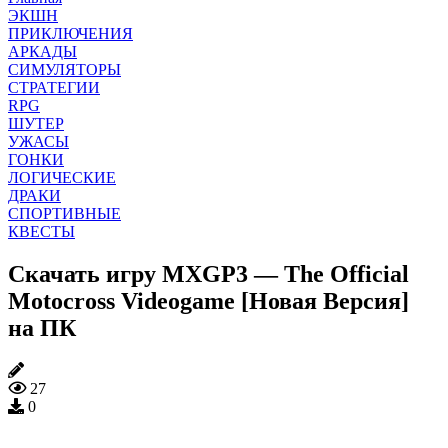
ЭКШН
ПРИКЛЮЧЕНИЯ
АРКАДЫ
СИМУЛЯТОРЫ
СТРАТЕГИИ
RPG
ШУТЕР
УЖАСЫ
ГОНКИ
ЛОГИЧЕСКИЕ
ДРАКИ
СПОРТИВНЫЕ
КВЕСТЫ
Скачать игру MXGP3 — The Official
Motocross Videogame [Новая Версия]
на ПК
27
0