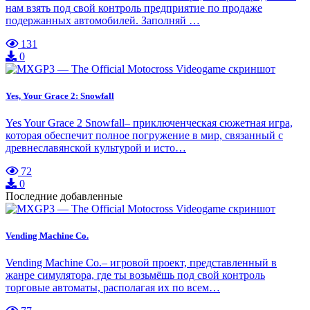
нам взять под свой контроль предприятие по продаже
подержанных автомобилей. Заполняй …
131
0
Yes, Your Grace 2: Snowfall
Yes Your Grace 2 Snowfall– приключенческая сюжетная игра,
которая обеспечит полное погружение в мир, связанный с
древнеславянской культурой и исто…
72
0
Последние добавленные
Vending Machine Co.
Vending Machine Co.– игровой проект, представленный в
жанре симулятора, где ты возьмёшь под свой контроль
торговые автоматы, располагая их по всем…