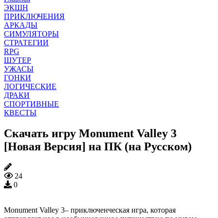
ЭКШН
ПРИКЛЮЧЕНИЯ
АРКАДЫ
СИМУЛЯТОРЫ
СТРАТЕГИИ
RPG
ШУТЕР
УЖАСЫ
ГОНКИ
ЛОГИЧЕСКИЕ
ДРАКИ
СПОРТИВНЫЕ
КВЕСТЫ
Скачать игру Monument Valley 3
[Новая Версия] на ПК (на Русском)
24
0
Monument Valley 3– приключенческая игра, которая