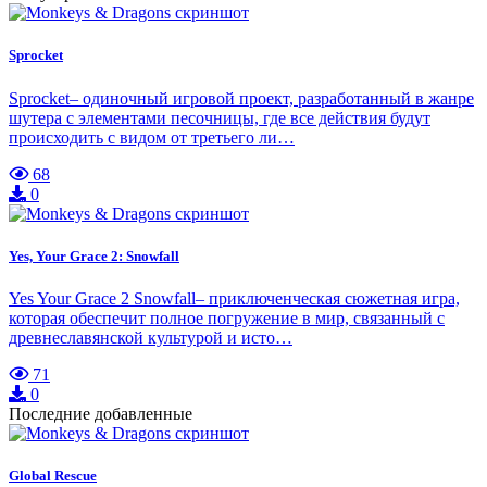
Sprocket
Sprocket– одиночный игровой проект, разработанный в жанре
шутера с элементами песочницы, где все действия будут
происходить с видом от третьего ли…
68
0
Yes, Your Grace 2: Snowfall
Yes Your Grace 2 Snowfall– приключенческая сюжетная игра,
которая обеспечит полное погружение в мир, связанный с
древнеславянской культурой и исто…
71
0
Последние добавленные
Global Rescue