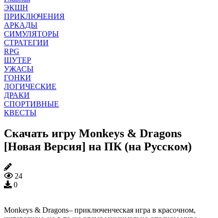
ЭКШН
ПРИКЛЮЧЕНИЯ
АРКАДЫ
СИМУЛЯТОРЫ
СТРАТЕГИИ
RPG
ШУТЕР
УЖАСЫ
ГОНКИ
ЛОГИЧЕСКИЕ
ДРАКИ
СПОРТИВНЫЕ
КВЕСТЫ
Скачать игру Monkeys & Dragons
[Новая Версия] на ПК (на Русском)
24
0
Monkeys & Dragons– приключенческая игра в красочном,