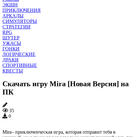
ЭКШН
ПРИКЛЮЧЕНИЯ
АРКАДЫ
СИМУЛЯТОРЫ
СТРАТЕГИИ
RPG
ШУТЕР
УЖАСЫ
ГОНКИ
ЛОГИЧЕСКИЕ
ДРАКИ
СПОРТИВНЫЕ
КВЕСТЫ
Скачать игру Mira [Новая Версия] на
ПК
35
0
Mira– приключенческая игра, которая отправит тебя в