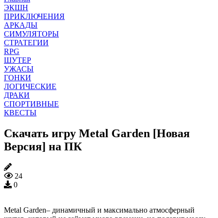
ЭКШН
ПРИКЛЮЧЕНИЯ
АРКАДЫ
СИМУЛЯТОРЫ
СТРАТЕГИИ
RPG
ШУТЕР
УЖАСЫ
ГОНКИ
ЛОГИЧЕСКИЕ
ДРАКИ
СПОРТИВНЫЕ
КВЕСТЫ
Скачать игру Metal Garden [Новая
Версия] на ПК
24
0
Metal Garden– динамичный и максимально атмосферный