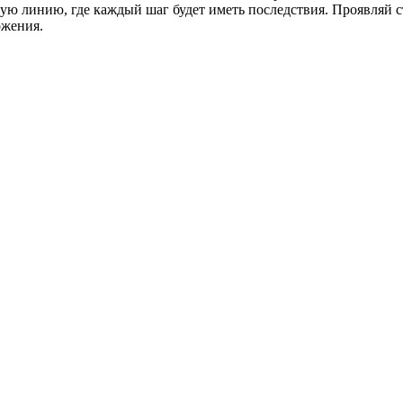
 линию, где каждый шаг будет иметь последствия. Проявляй ст
ожения.