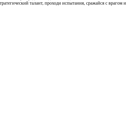
ратегический талант, проходи испытания, сражайся с врагом и