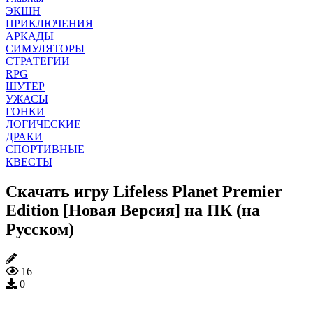
ЭКШН
ПРИКЛЮЧЕНИЯ
АРКАДЫ
СИМУЛЯТОРЫ
СТРАТЕГИИ
RPG
ШУТЕР
УЖАСЫ
ГОНКИ
ЛОГИЧЕСКИЕ
ДРАКИ
СПОРТИВНЫЕ
КВЕСТЫ
Скачать игру Lifeless Planet Premier
Edition [Новая Версия] на ПК (на
Русском)
16
0