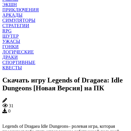
ЭКШН
ПРИКЛЮЧЕНИЯ
АРКАДЫ
СИМУЛЯТОРЫ
СТРАТЕГИИ
RPG
ШУТЕР
УЖАСЫ
ГОНКИ
ЛОГИЧЕСКИЕ
ДРАКИ
СПОРТИВНЫЕ
КВЕСТЫ
Скачать игру Legends of Dragaea: Idle
Dungeons [Новая Версия] на ПК
31
0
Legends of Dragaea Idle Dungeons– ролевая игра, которая