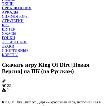
ЭКШН
ПРИКЛЮЧЕНИЯ
АРКАДЫ
СИМУЛЯТОРЫ
СТРАТЕГИИ
RPG
ШУТЕР
УЖАСЫ
ГОНКИ
ЛОГИЧЕСКИЕ
ДРАКИ
СПОРТИВНЫЕ
КВЕСТЫ
Скачать игру King Of Dirt [Новая
Версия] на ПК (на Русском)
22
0
King Of Dirt(Кинг оф Дирт) – красочная игра, исполненная в