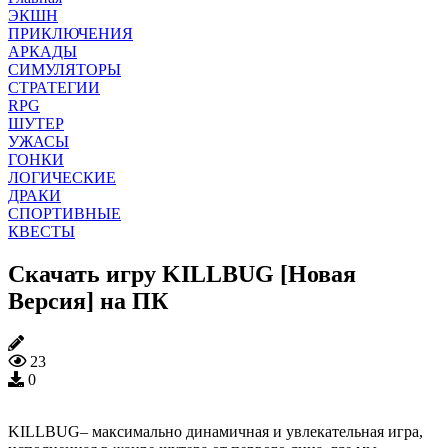
ЭКШН
ПРИКЛЮЧЕНИЯ
АРКАДЫ
СИМУЛЯТОРЫ
СТРАТЕГИИ
RPG
ШУТЕР
УЖАСЫ
ГОНКИ
ЛОГИЧЕСКИЕ
ДРАКИ
СПОРТИВНЫЕ
КВЕСТЫ
Скачать игру KILLBUG [Новая
Версия] на ПК
23
0
KILLBUG– максимально динамичная и увлекательная игра,