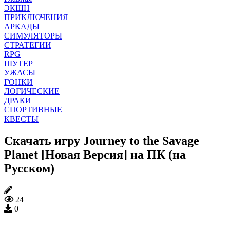
ЭКШН
ПРИКЛЮЧЕНИЯ
АРКАДЫ
СИМУЛЯТОРЫ
СТРАТЕГИИ
RPG
ШУТЕР
УЖАСЫ
ГОНКИ
ЛОГИЧЕСКИЕ
ДРАКИ
СПОРТИВНЫЕ
КВЕСТЫ
Скачать игру Journey to the Savage
Planet [Новая Версия] на ПК (на
Русском)
24
0