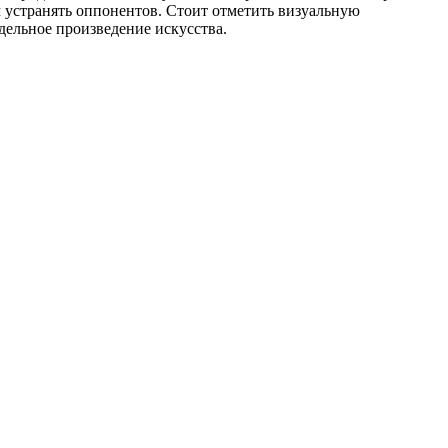
м устранять оппонентов. Стоит отметить визуальную
ельное произведение искусства.