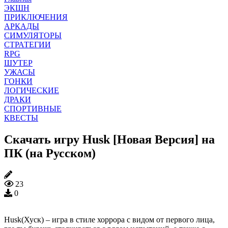
ЭКШН
ПРИКЛЮЧЕНИЯ
АРКАДЫ
СИМУЛЯТОРЫ
СТРАТЕГИИ
RPG
ШУТЕР
УЖАСЫ
ГОНКИ
ЛОГИЧЕСКИЕ
ДРАКИ
СПОРТИВНЫЕ
КВЕСТЫ
Скачать игру Husk [Новая Версия] на
ПК (на Русском)
23
0
Husk(Хуск) – игра в стиле хоррора с видом от первого лица,