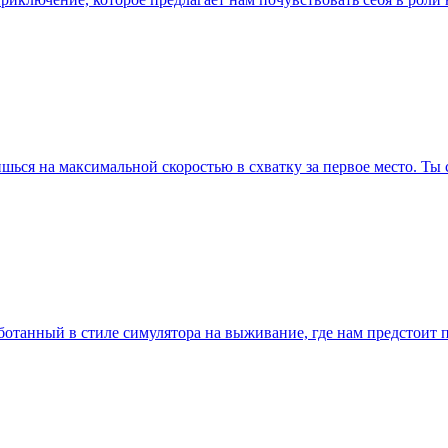
ишься на максимальной скоростью в схватку за первое место. Ты 
работанный в стиле симулятора на выживание, где нам предстоит