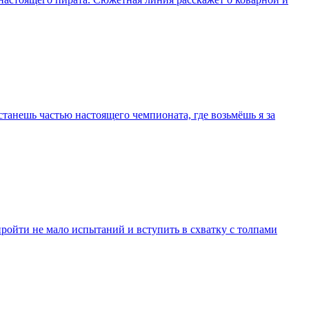
станешь частью настоящего чемпионата, где возьмёшь я за
 пройти не мало испытаний и вступить в схватку с толпами