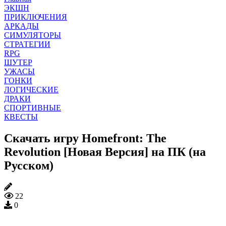
ЭКШН
ПРИКЛЮЧЕНИЯ
АРКАДЫ
СИМУЛЯТОРЫ
СТРАТЕГИИ
RPG
ШУТЕР
УЖАСЫ
ГОНКИ
ЛОГИЧЕСКИЕ
ДРАКИ
СПОРТИВНЫЕ
КВЕСТЫ
Скачать игру Homefront: The
Revolution [Новая Версия] на ПК (на
Русском)
22
0