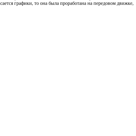
асается графики, то она была проработана на передовом движке,