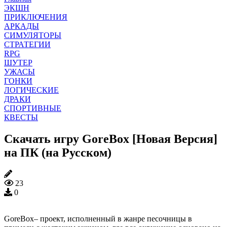
ЭКШН
ПРИКЛЮЧЕНИЯ
АРКАДЫ
СИМУЛЯТОРЫ
СТРАТЕГИИ
RPG
ШУТЕР
УЖАСЫ
ГОНКИ
ЛОГИЧЕСКИЕ
ДРАКИ
СПОРТИВНЫЕ
КВЕСТЫ
Скачать игру GoreBox [Новая Версия]
на ПК (на Русском)
23
0
GoreBox– проект, исполненный в жанре песочницы в