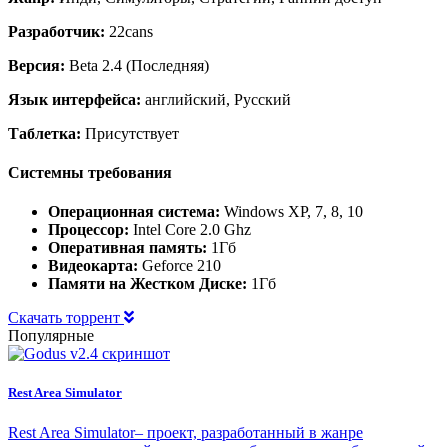
Разработчик:
22cans
Версия:
Beta 2.4 (Последняя)
Язык интерфейса:
английский, Русский
Таблетка:
Присутствует
Системны требования
Операционная система:
Windows XP, 7, 8, 10
Процессор:
Intel Core 2.0 Ghz
Оперативная память:
1Гб
Видеокарта:
Geforce 210
Памяти на Жестком Диске:
1Гб
Скачать торрент
Популярные
Rest Area Simulator
Rest Area Simulator– проект, разработанный в жанре