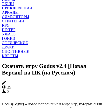
ЭКШН
ПРИКЛЮЧЕНИЯ
АРКАДЫ
СИМУЛЯТОРЫ
СТРАТЕГИИ
RPG
ШУТЕР
УЖАСЫ
ГОНКИ
ЛОГИЧЕСКИЕ
ДРАКИ
СПОРТИВНЫЕ
КВЕСТЫ
Скачать игру Godus v2.4 [Новая
Версия] на ПК (на Русском)
25
0
Godus(Годус) – новое пополнение в мире игр, которые были