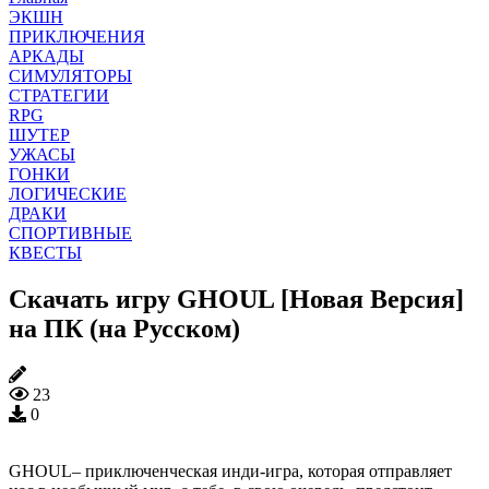
ЭКШН
ПРИКЛЮЧЕНИЯ
АРКАДЫ
СИМУЛЯТОРЫ
СТРАТЕГИИ
RPG
ШУТЕР
УЖАСЫ
ГОНКИ
ЛОГИЧЕСКИЕ
ДРАКИ
СПОРТИВНЫЕ
КВЕСТЫ
Скачать игру GHOUL [Новая Версия]
на ПК (на Русском)
23
0
GHOUL– приключенческая инди-игра, которая отправляет