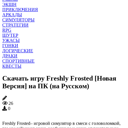
ЭКШН
ПРИКЛЮЧЕНИЯ
АРКАДЫ
СИМУЛЯТОРЫ
СТРАТЕГИИ
RPG
ШУТЕР
УЖАСЫ
ГОНКИ
ЛОГИЧЕСКИЕ
ДРАКИ
СПОРТИВНЫЕ
КВЕСТЫ
Скачать игру Freshly Frosted [Новая
Версия] на ПК (на Русском)
26
0
Freshly Frosted– игровой симулятор в смеси с головоломкой,