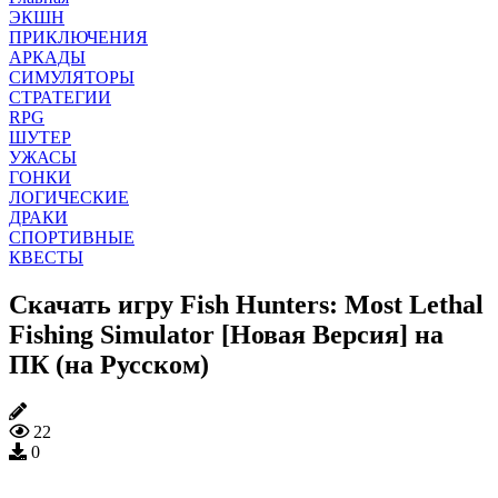
ЭКШН
ПРИКЛЮЧЕНИЯ
АРКАДЫ
СИМУЛЯТОРЫ
СТРАТЕГИИ
RPG
ШУТЕР
УЖАСЫ
ГОНКИ
ЛОГИЧЕСКИЕ
ДРАКИ
СПОРТИВНЫЕ
КВЕСТЫ
Скачать игру Fish Hunters: Most Lethal
Fishing Simulator [Новая Версия] на
ПК (на Русском)
22
0