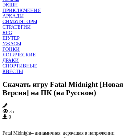
ЭКШН
ПРИКЛЮЧЕНИЯ
АРКАДЫ
СИМУЛЯТОРЫ
СТРАТЕГИИ
RPG
ШУТЕР
УЖАСЫ
ГОНКИ
ЛОГИЧЕСКИЕ
ДРАКИ
СПОРТИВНЫЕ
КВЕСТЫ
Скачать игру Fatal Midnight [Новая
Версия] на ПК (на Русском)
35
0
Fatal Midnight– динамичная, держащая в напряжении