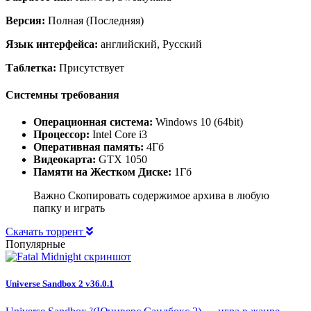
Версия:
Полная (Последняя)
Язык интерфейса:
английский, Русский
Таблетка:
Присутствует
Системны требования
Операционная система:
Windows 10 (64bit)
Процессор:
Intel Core i3
Оперативная память:
4Гб
Видеокарта:
GTX 1050
Памяти на Жестком Диске:
1Гб
Важно Скопировать содержимое архива в любую
папку и играть
Скачать торрент
Популярные
Universe Sandbox 2 v36.0.1