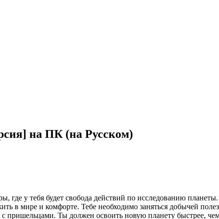
ерсия] на ПК (на Русском)
, где у тебя будет свобода действий по исследованию планеты. 
ить в мире и комфорте. Тебе необходимо заняться добычей полез
с пришельцами. Ты должен освоить новую планету быстрее, чем 