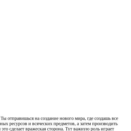
Ты отправишься на создание нового мира, где создашь все
ных ресурсов и всяческих предметов, а затем производить
это сделает вражеская сторона. Тут важную роль играет