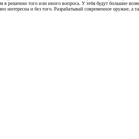
 в решении того или иного вопроса. У тебя будут большие возм
очно интересна и без того. Разрабатывай современное оружие, а 