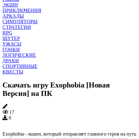
ЭКШН
ПРИКЛЮЧЕНИЯ
АРКАДЫ
СИМУЛЯТОРЫ
СТРАТЕГИИ
RPG
ШУТЕР
УЖАСЫ
ГОНКИ
ЛОГИЧЕСКИЕ
ДРАКИ
СПОРТИВНЫЕ
КВЕСТЫ
Скачать игру Exophobia [Новая
Версия] на ПК
17
0
Exophobia– экшен, который отправляет главного героя на путь