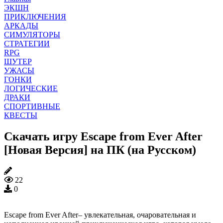
ЭКШН
ПРИКЛЮЧЕНИЯ
АРКАДЫ
СИМУЛЯТОРЫ
СТРАТЕГИИ
RPG
ШУТЕР
УЖАСЫ
ГОНКИ
ЛОГИЧЕСКИЕ
ДРАКИ
СПОРТИВНЫЕ
КВЕСТЫ
Скачать игру Escape from Ever After
[Новая Версия] на ПК (на Русском)
22
0
Escape from Ever After– увлекательная, очаровательная и