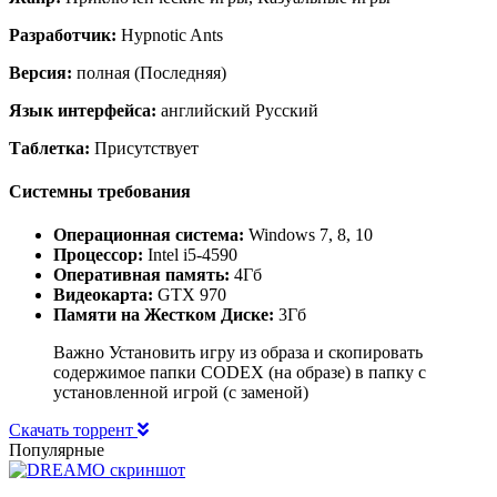
Разработчик:
Hypnotic Ants
Версия:
полная (Последняя)
Язык интерфейса:
английский Русский
Таблетка:
Присутствует
Системны требования
Операционная система:
Windows 7, 8, 10
Процессор:
Intel i5-4590
Оперативная память:
4Гб
Видеокарта:
GTX 970
Памяти на Жестком Диске:
3Гб
Важно Установить игру из образа и скопировать
содержимое папки CODEX (на образе) в папку с
установленной игрой (с заменой)
Скачать торрент
Популярные