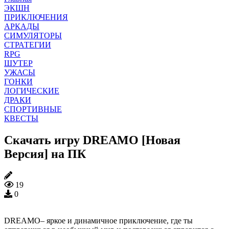
ЭКШН
ПРИКЛЮЧЕНИЯ
АРКАДЫ
СИМУЛЯТОРЫ
СТРАТЕГИИ
RPG
ШУТЕР
УЖАСЫ
ГОНКИ
ЛОГИЧЕСКИЕ
ДРАКИ
СПОРТИВНЫЕ
КВЕСТЫ
Скачать игру DREAMO [Новая
Версия] на ПК
19
0
DREAMO– яркое и динамичное приключение, где ты