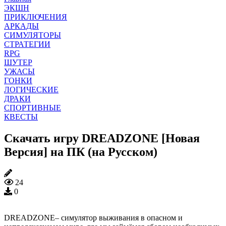
ЭКШН
ПРИКЛЮЧЕНИЯ
АРКАДЫ
СИМУЛЯТОРЫ
СТРАТЕГИИ
RPG
ШУТЕР
УЖАСЫ
ГОНКИ
ЛОГИЧЕСКИЕ
ДРАКИ
СПОРТИВНЫЕ
КВЕСТЫ
Скачать игру DREADZONE [Новая
Версия] на ПК (на Русском)
24
0
DREADZONE– симулятор выживания в опасном и