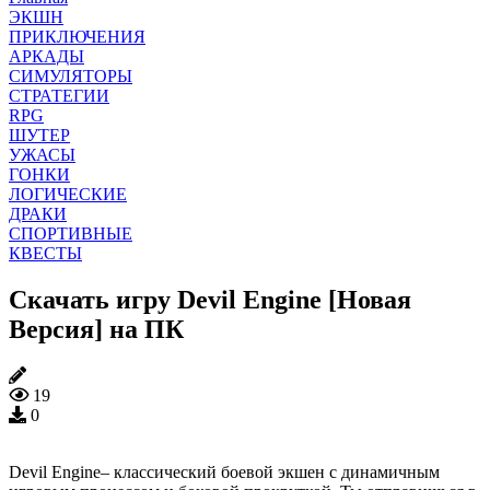
ЭКШН
ПРИКЛЮЧЕНИЯ
АРКАДЫ
СИМУЛЯТОРЫ
СТРАТЕГИИ
RPG
ШУТЕР
УЖАСЫ
ГОНКИ
ЛОГИЧЕСКИЕ
ДРАКИ
СПОРТИВНЫЕ
КВЕСТЫ
Скачать игру Devil Engine [Новая
Версия] на ПК
19
0
Devil Engine– классический боевой экшен с динамичным