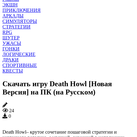
ЭКШН
ПРИКЛЮЧЕНИЯ
АРКАДЫ
СИМУЛЯТОРЫ
СТРАТЕГИИ
RPG
ШУТЕР
УЖАСЫ
ГОНКИ
ЛОГИЧЕСКИЕ
ДРАКИ
СПОРТИВНЫЕ
КВЕСТЫ
Скачать игру Death Howl [Новая
Версия] на ПК (на Русском)
24
0
Death Howl– крутое сочетание пошаговой стратегии и