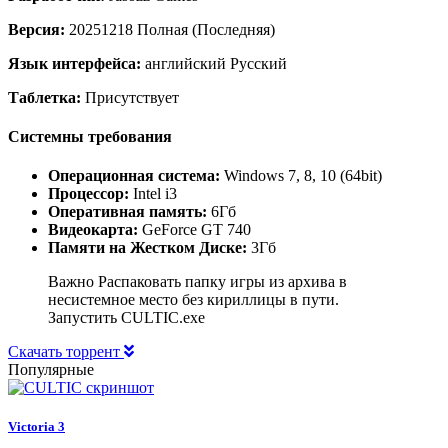
Версия:
20251218 Полная (Последняя)
Язык интерфейса:
английский Русский
Таблетка:
Присутствует
Системны требования
Операционная система:
Windows 7, 8, 10 (64bit)
Процессор:
Intel i3
Оперативная память:
6Гб
Видеокарта:
GeForce GT 740
Памяти на Жестком Диске:
3Гб
Важно Распаковать папку игры из архива в
несистемное место без кириллицы в пути.
Запустить CULTIC.exe
Скачать торрент
Популярные
Victoria 3