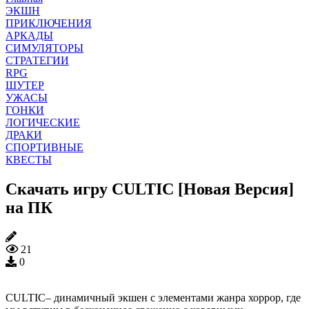
ЭКШН
ПРИКЛЮЧЕНИЯ
АРКАДЫ
СИМУЛЯТОРЫ
СТРАТЕГИИ
RPG
ШУТЕР
УЖАСЫ
ГОНКИ
ЛОГИЧЕСКИЕ
ДРАКИ
СПОРТИВНЫЕ
КВЕСТЫ
Скачать игру CULTIC [Новая Версия]
на ПК
21
0
CULTIC– динамичный экшен с элементами жанра хоррор, где