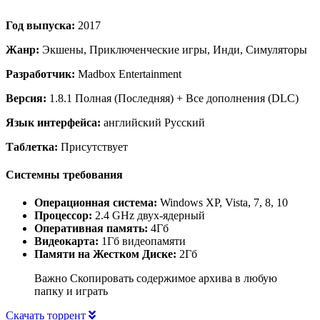
Год выпуска:
2017
Жанр:
Экшены, Приключенческие игры, Инди, Симуляторы
Разработчик:
Madbox Entertainment
Версия:
1.8.1 Полная (Последняя) + Все дополнения (DLC)
Язык интерфейса:
английский Русский
Таблетка:
Присутствует
Системны требования
Операционная система:
Windows XP, Vista, 7, 8, 10
Процессор:
2.4 GHz двух-ядерный
Оперативная память:
4Гб
Видеокарта:
1Гб видеопамяти
Памяти на Жестком Диске:
2Гб
Важно Скопировать содержимое архива в любую
папку и играть
Скачать торрент