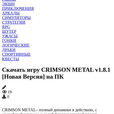
ЭКШН
ПРИКЛЮЧЕНИЯ
АРКАДЫ
СИМУЛЯТОРЫ
СТРАТЕГИИ
RPG
ШУТЕР
УЖАСЫ
ГОНКИ
ЛОГИЧЕСКИЕ
ДРАКИ
СПОРТИВНЫЕ
КВЕСТЫ
Скачать игру CRIMSON METAL v1.8.1
[Новая Версия] на ПК
19
0
CRIMSON METAL– полный динамики в действиях, с