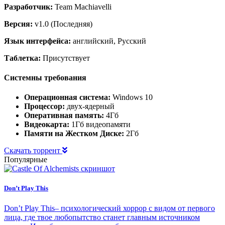
Разработчик:
Team Machiavelli
Версия:
v1.0 (Последняя)
Язык интерфейса:
английский, Русский
Таблетка:
Присутствует
Системны требования
Операционная система:
Windows 10
Процессор:
двух-ядерный
Оперативная память:
4Гб
Видеокарта:
1Гб видеопамяти
Памяти на Жестком Диске:
2Гб
Скачать торрент
Популярные
Don’t Play This
Don’t Play This– психологический хоррор с видом от первого
лица, где твое любопытство станет главным источником