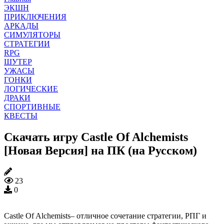
ЭКШН
ПРИКЛЮЧЕНИЯ
АРКАДЫ
СИМУЛЯТОРЫ
СТРАТЕГИИ
RPG
ШУТЕР
УЖАСЫ
ГОНКИ
ЛОГИЧЕСКИЕ
ДРАКИ
СПОРТИВНЫЕ
КВЕСТЫ
Скачать игру Castle Of Alchemists
[Новая Версия] на ПК (на Русском)
23
0
Castle Of Alchemists– отличное сочетание стратегии, РПГ и