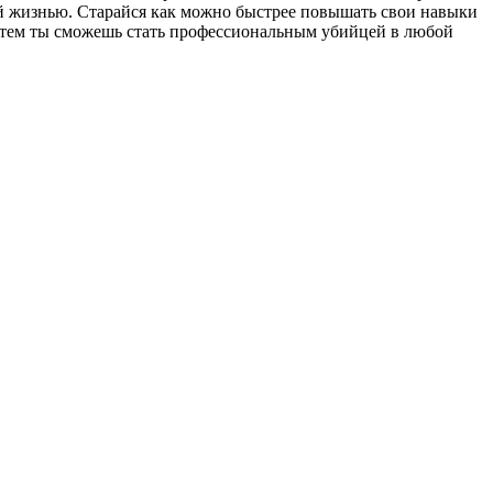
оей жизнью. Старайся как можно быстрее повышать свои навыки
 затем ты сможешь стать профессиональным убийцей в любой