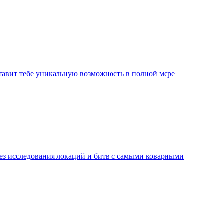
ставит тебе уникальную возможность в полной мере
без исследования локаций и битв с самыми коварными