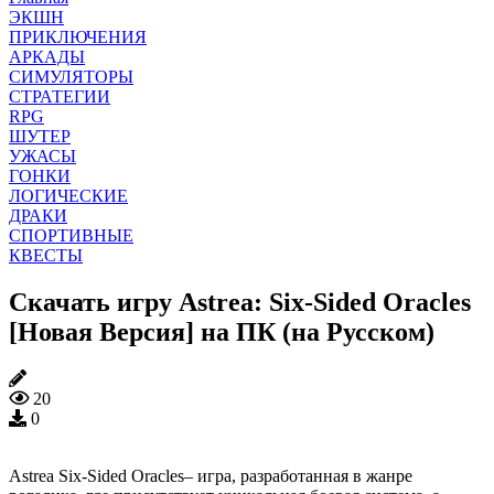
ЭКШН
ПРИКЛЮЧЕНИЯ
АРКАДЫ
СИМУЛЯТОРЫ
СТРАТЕГИИ
RPG
ШУТЕР
УЖАСЫ
ГОНКИ
ЛОГИЧЕСКИЕ
ДРАКИ
СПОРТИВНЫЕ
КВЕСТЫ
Скачать игру Astrea: Six-Sided Oracles
[Новая Версия] на ПК (на Русском)
20
0
Astrea Six-Sided Oracles– игра, разработанная в жанре