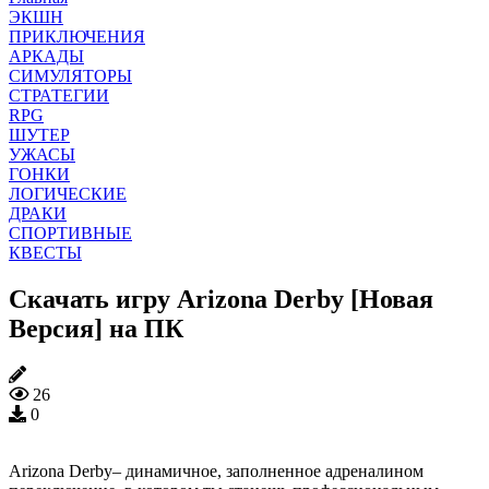
ЭКШН
ПРИКЛЮЧЕНИЯ
АРКАДЫ
СИМУЛЯТОРЫ
СТРАТЕГИИ
RPG
ШУТЕР
УЖАСЫ
ГОНКИ
ЛОГИЧЕСКИЕ
ДРАКИ
СПОРТИВНЫЕ
КВЕСТЫ
Скачать игру Arizona Derby [Новая
Версия] на ПК
26
0
Arizona Derby– динамичное, заполненное адреналином